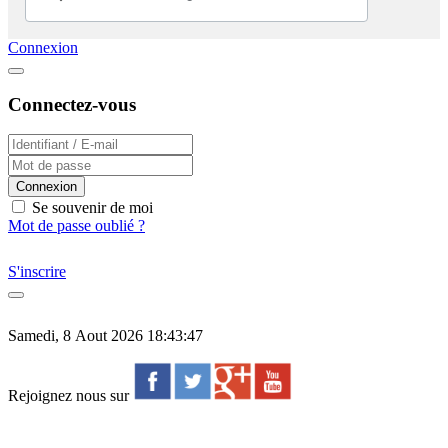
Connexion
Connectez-vous
Connexion
Se souvenir de moi
Mot de passe oublié ?
S'inscrire
Samedi, 8 Aout 2026 18:43:47
Rejoignez nous sur