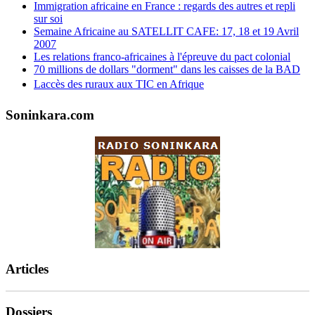
Immigration africaine en France : regards des autres et repli
sur soi
Semaine Africaine au SATELLIT CAFE: 17, 18 et 19 Avril
2007
Les relations franco-africaines à l'épreuve du pact colonial
70 millions de dollars "dorment" dans les caisses de la BAD
Laccès des ruraux aux TIC en Afrique
Soninkara.com
Articles
Dossiers