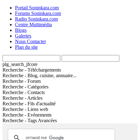
Portail Soninkara.com
Forums Soninkara.com
Radio Soninkara.com
Centre Multimédia
Blogs
Galeries
Nous Contacter
Plan du site
plg_search_jfcore
Recherche - Téléchargements
Recherche - Blog, cuisine, annuaire...
Recherche - Forum
Recherche - Catégories
Recherche - Contacts
Recherche - Articles
Recherche - Fils d'actualité
Recherche - Liens web
Recherche - Evènements
Recherche - Tags Avancées