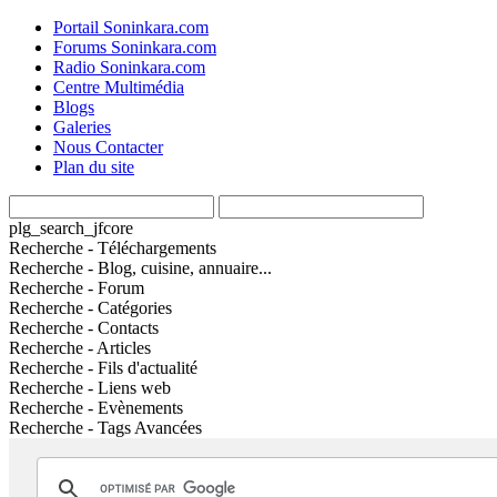
Portail Soninkara.com
Forums Soninkara.com
Radio Soninkara.com
Centre Multimédia
Blogs
Galeries
Nous Contacter
Plan du site
plg_search_jfcore
Recherche - Téléchargements
Recherche - Blog, cuisine, annuaire...
Recherche - Forum
Recherche - Catégories
Recherche - Contacts
Recherche - Articles
Recherche - Fils d'actualité
Recherche - Liens web
Recherche - Evènements
Recherche - Tags Avancées