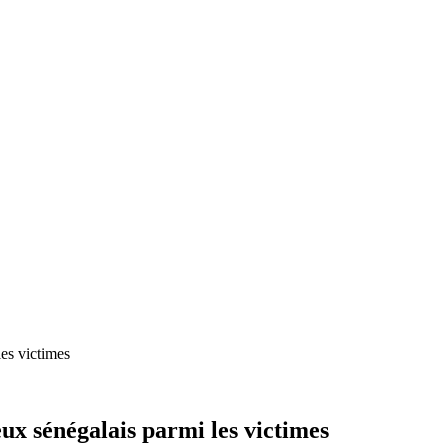
les victimes
ux sénégalais parmi les victimes