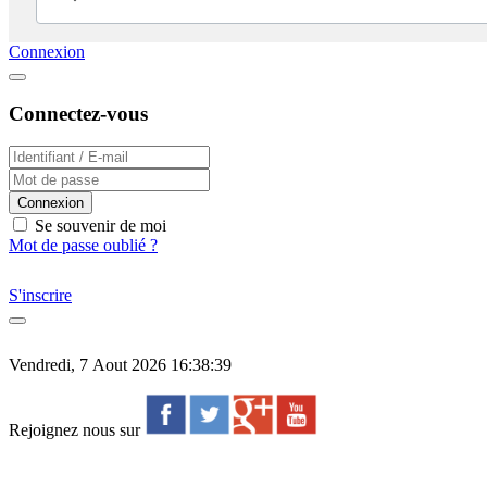
Connexion
Connectez-vous
Connexion
Se souvenir de moi
Mot de passe oublié ?
S'inscrire
Vendredi, 7 Aout 2026 16:38:39
Rejoignez nous sur