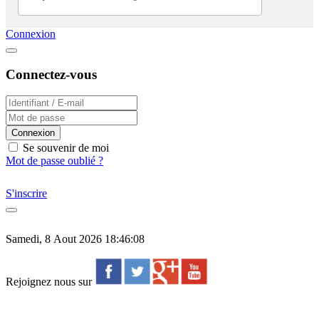
Connexion
Connectez-vous
Connexion
Se souvenir de moi
Mot de passe oublié ?
S'inscrire
Samedi, 8 Aout 2026 18:46:08
Rejoignez nous sur