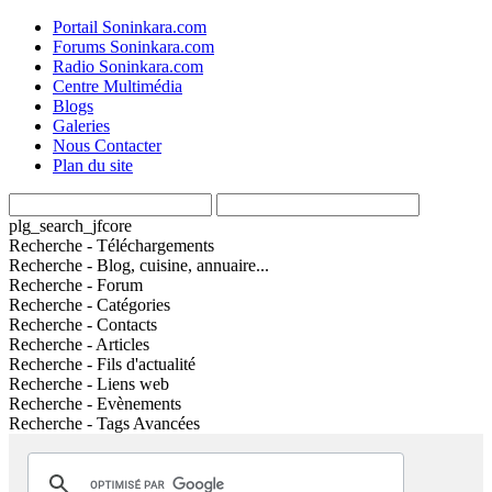
Portail Soninkara.com
Forums Soninkara.com
Radio Soninkara.com
Centre Multimédia
Blogs
Galeries
Nous Contacter
Plan du site
plg_search_jfcore
Recherche - Téléchargements
Recherche - Blog, cuisine, annuaire...
Recherche - Forum
Recherche - Catégories
Recherche - Contacts
Recherche - Articles
Recherche - Fils d'actualité
Recherche - Liens web
Recherche - Evènements
Recherche - Tags Avancées