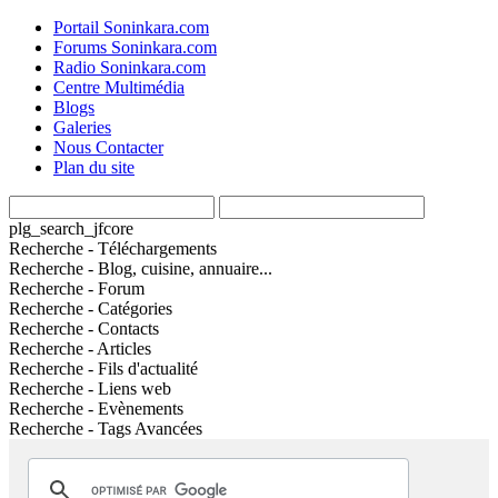
Portail Soninkara.com
Forums Soninkara.com
Radio Soninkara.com
Centre Multimédia
Blogs
Galeries
Nous Contacter
Plan du site
plg_search_jfcore
Recherche - Téléchargements
Recherche - Blog, cuisine, annuaire...
Recherche - Forum
Recherche - Catégories
Recherche - Contacts
Recherche - Articles
Recherche - Fils d'actualité
Recherche - Liens web
Recherche - Evènements
Recherche - Tags Avancées