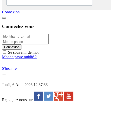
Connexion
Connectez-vous
Connexion
Se souvenir de moi
Mot de passe oublié ?
S'inscrire
Jeudi, 6 Aout 2026 12:37:33
Rejoignez nous sur