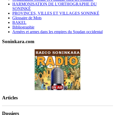
HARMONISATION DE L'ORTHOGRAPHE DU
SONINKÉ
PROVINCES, VILLES ET VILLAGES SONINKÉ
Glossaire de Mots
BAKEL
Bibliographie
Armées et armes dans les empires du Soudan occidental
Soninkara.com
Articles
Dossiers