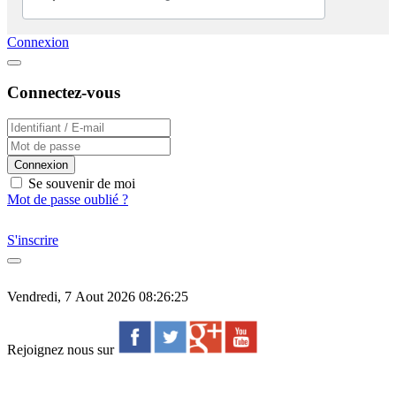
Connexion
Connectez-vous
Connexion
Se souvenir de moi
Mot de passe oublié ?
S'inscrire
Vendredi, 7 Aout 2026 08:26:25
Rejoignez nous sur