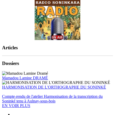
Articles
Dossiers
Mamadou Lamine DRAMÉ
HARMONISATION DE L'ORTHOGRAPHE DU SONINKÉ
Compte-rendu de l'atelier Harmonisation de la transcription du
Soninké tenu à Aulnay-sous-bois
EN VOIR PLUS