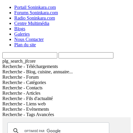
Portail Soninkara.com
Forums Soninkara.com
Radio Soninkara.com
Centre Multimédia
Blogs
Galeries
Nous Contacter
Plan du site
plg_search_jfcore
Recherche - Téléchargements
Recherche - Blog, cuisine, annuaire...
Recherche - Forum
Recherche - Catégories
Recherche - Contacts
Recherche - Articles
Recherche - Fils d'actualité
Recherche - Liens web
Recherche - Evènements
Recherche - Tags Avancées