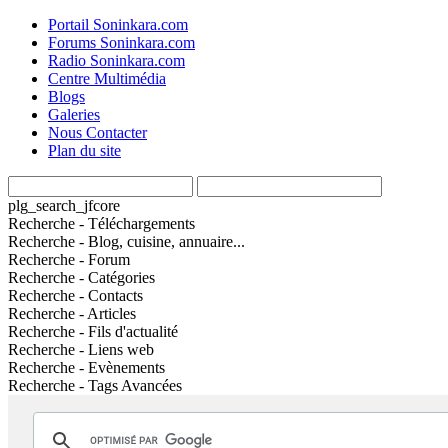
Portail Soninkara.com
Forums Soninkara.com
Radio Soninkara.com
Centre Multimédia
Blogs
Galeries
Nous Contacter
Plan du site
plg_search_jfcore
Recherche - Téléchargements
Recherche - Blog, cuisine, annuaire...
Recherche - Forum
Recherche - Catégories
Recherche - Contacts
Recherche - Articles
Recherche - Fils d'actualité
Recherche - Liens web
Recherche - Evènements
Recherche - Tags Avancées