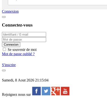
Connexion
Connectez-vous
Connexion
Se souvenir de moi
Mot de passe oublié ?
S'inscrire
Samedi, 8 Aout 2026 21:15:04
Rejoignez nous sur