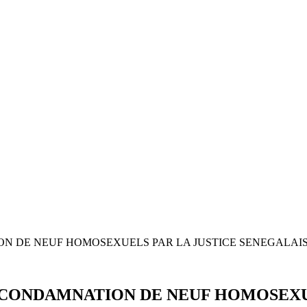
N DE NEUF HOMOSEXUELS PAR LA JUSTICE SENEGALAI
CONDAMNATION DE NEUF HOMOSEXUE