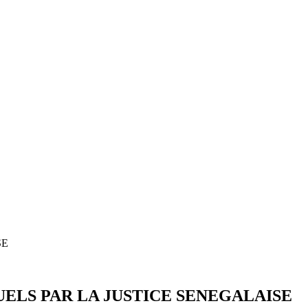
SE
LS PAR LA JUSTICE SENEGALAISE