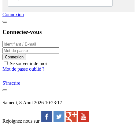
Connexion
Connectez-vous
Connexion
Se souvenir de moi
Mot de passe oublié ?
S'inscrire
Samedi, 8 Aout 2026 10:23:17
Rejoignez nous sur