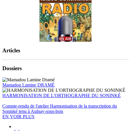
Articles
Dossiers
Mamadou Lamine DRAMÉ
HARMONISATION DE L'ORTHOGRAPHE DU SONINKÉ
Compte-rendu de l'atelier Harmonisation de la transcription du
Soninké tenu à Aulnay-sous-bois
EN VOIR PLUS