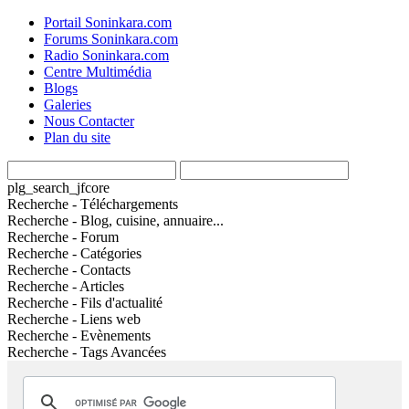
Portail Soninkara.com
Forums Soninkara.com
Radio Soninkara.com
Centre Multimédia
Blogs
Galeries
Nous Contacter
Plan du site
plg_search_jfcore
Recherche - Téléchargements
Recherche - Blog, cuisine, annuaire...
Recherche - Forum
Recherche - Catégories
Recherche - Contacts
Recherche - Articles
Recherche - Fils d'actualité
Recherche - Liens web
Recherche - Evènements
Recherche - Tags Avancées