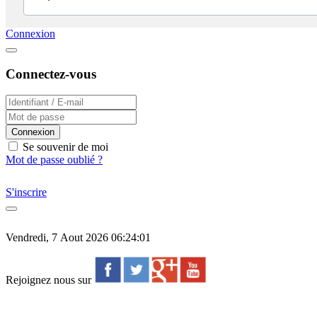
Connexion
Connectez-vous
Connexion
Se souvenir de moi
Mot de passe oublié ?
S'inscrire
Vendredi, 7 Aout 2026 06:24:01
Rejoignez nous sur