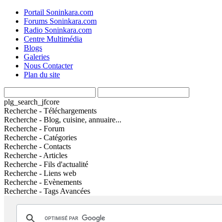
Portail Soninkara.com
Forums Soninkara.com
Radio Soninkara.com
Centre Multimédia
Blogs
Galeries
Nous Contacter
Plan du site
plg_search_jfcore
Recherche - Téléchargements
Recherche - Blog, cuisine, annuaire...
Recherche - Forum
Recherche - Catégories
Recherche - Contacts
Recherche - Articles
Recherche - Fils d'actualité
Recherche - Liens web
Recherche - Evènements
Recherche - Tags Avancées