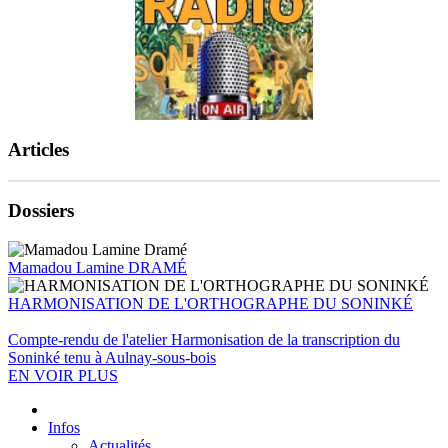
Articles
Dossiers
Mamadou Lamine DRAMÉ
HARMONISATION DE L'ORTHOGRAPHE DU SONINKÉ
Compte-rendu de l'atelier Harmonisation de la transcription du
Soninké tenu à Aulnay-sous-bois
EN VOIR PLUS
Infos
Actualités