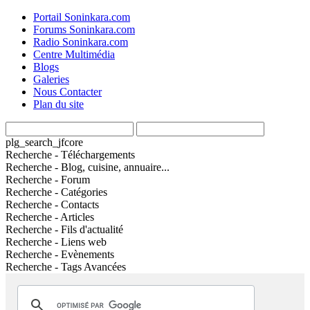
Portail Soninkara.com
Forums Soninkara.com
Radio Soninkara.com
Centre Multimédia
Blogs
Galeries
Nous Contacter
Plan du site
plg_search_jfcore
Recherche - Téléchargements
Recherche - Blog, cuisine, annuaire...
Recherche - Forum
Recherche - Catégories
Recherche - Contacts
Recherche - Articles
Recherche - Fils d'actualité
Recherche - Liens web
Recherche - Evènements
Recherche - Tags Avancées