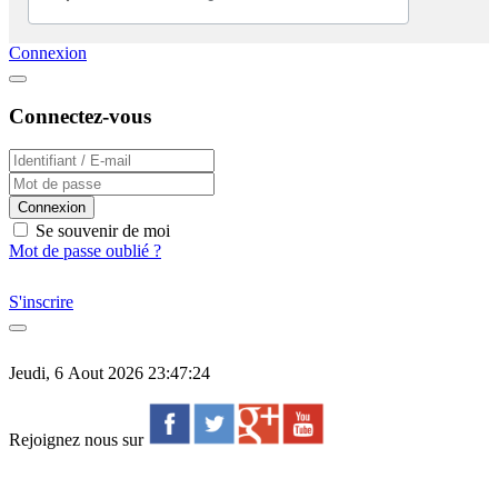
Connexion
Connectez-vous
Connexion
Se souvenir de moi
Mot de passe oublié ?
S'inscrire
Jeudi, 6 Aout 2026 23:47:24
Rejoignez nous sur