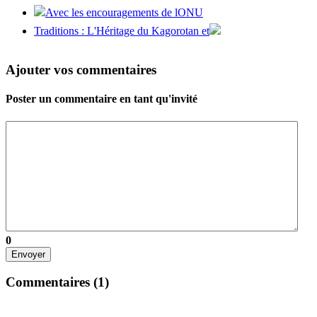
Avec les encouragements de lONU
Traditions : L'Héritage du Kagorotan et
Ajouter vos commentaires
Poster un commentaire en tant qu'invité
0
Envoyer
Commentaires (
1
)