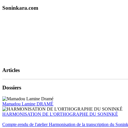
Soninkara.com
Articles
Dossiers
Mamadou Lamine DRAMÉ
HARMONISATION DE L'ORTHOGRAPHE DU SONINKÉ
Compte-rendu de l'atelier Harmonisation de la transcription du Sonin