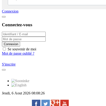
Connexion
Connectez-vous
Connexion
Se souvenir de moi
Mot de passe oublié ?
S'inscrire
Jeudi, 6 Aout 2026 08:08:26