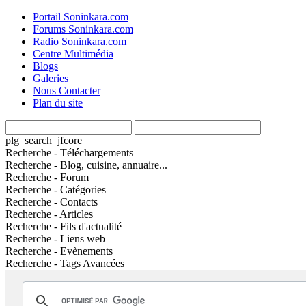
Portail Soninkara.com
Forums Soninkara.com
Radio Soninkara.com
Centre Multimédia
Blogs
Galeries
Nous Contacter
Plan du site
plg_search_jfcore
Recherche - Téléchargements
Recherche - Blog, cuisine, annuaire...
Recherche - Forum
Recherche - Catégories
Recherche - Contacts
Recherche - Articles
Recherche - Fils d'actualité
Recherche - Liens web
Recherche - Evènements
Recherche - Tags Avancées