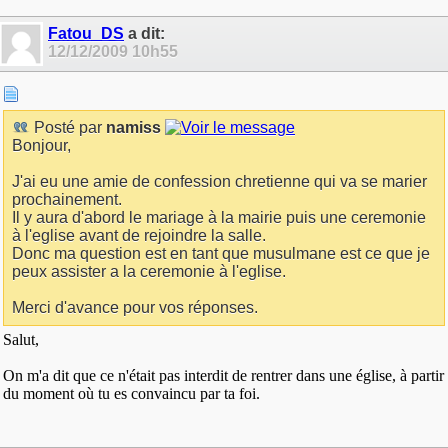
Fatou_DS
a dit:
12/12/2009
10h55
Posté par
namiss
Bonjour,
J'ai eu une amie de confession chretienne qui va se marier
prochainement.
Il y aura d'abord le mariage à la mairie puis une ceremonie
à l'eglise avant de rejoindre la salle.
Donc ma question est en tant que musulmane est ce que je
peux assister a la ceremonie à l'eglise.
Merci d'avance pour vos réponses.
Salut,
On m'a dit que ce n'était pas interdit de rentrer dans une église, à partir
du moment où tu es convaincu par ta foi.