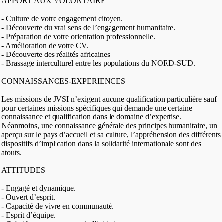
APPORT AUX VOLONTAIRE
- Culture de votre engagement citoyen.
- Découverte du vrai sens de l’engagement humanitaire.
- Préparation de votre orientation professionnelle.
- Amélioration de votre CV.
- Découverte des réalités africaines.
- Brassage interculturel entre les populations du NORD-SUD.
CONNAISSANCES-EXPERIENCES
Les missions de JVSI n’exigent aucune qualification particulière sauf
pour certaines missions spécifiques qui demande une certaine
connaissance et qualification dans le domaine d’expertise.
Néanmoins, une connaissance générale des principes humanitaire, un
aperçu sur le pays d’accueil et sa culture, l’appréhension des différents
dispositifs d’implication dans la solidarité internationale sont des
atouts.
ATTITUDES
- Engagé et dynamique.
- Ouvert d’esprit.
- Capacité de vivre en communauté.
- Esprit d’équipe.