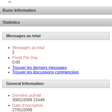
...
Basic Information
Statistics
Messages au total
Messages au total
2
Posts Per Day
0.00
Trouver les derniers messages
Trouver les discussions commencées
General Information
Dernière activité
30/01/2008
21h48
Date d'inscription
27/01/2008