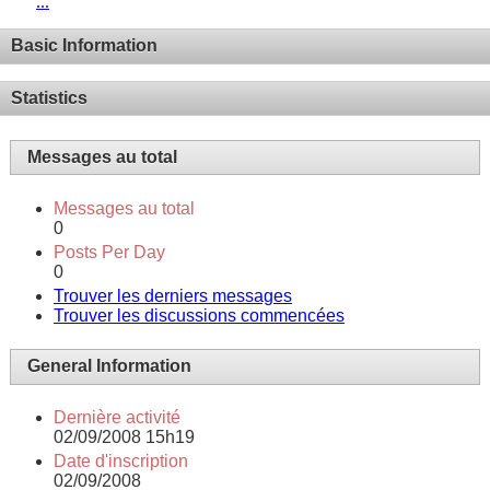
...
Basic Information
Statistics
Messages au total
Messages au total
0
Posts Per Day
0
Trouver les derniers messages
Trouver les discussions commencées
General Information
Dernière activité
02/09/2008
15h19
Date d'inscription
02/09/2008