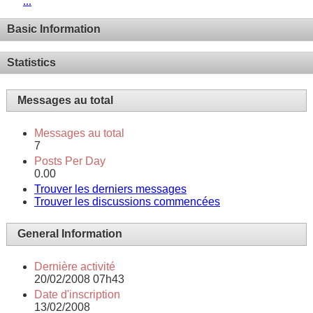
...
Basic Information
Statistics
Messages au total
Messages au total
7
Posts Per Day
0.00
Trouver les derniers messages
Trouver les discussions commencées
General Information
Dernière activité
20/02/2008
07h43
Date d'inscription
13/02/2008