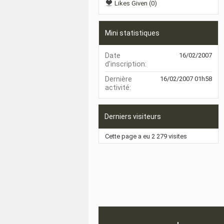
Likes Given (0)
Mini statistiques
Date
16/02/2007
d'inscription
Dernière
16/02/2007
01h58
activité
Derniers visiteurs
Cette page a eu
2 279
visites