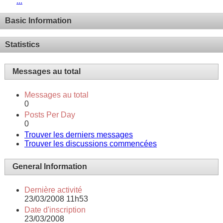
...
Basic Information
Statistics
Messages au total
Messages au total
0
Posts Per Day
0
Trouver les derniers messages
Trouver les discussions commencées
General Information
Dernière activité
23/03/2008
11h53
Date d'inscription
23/03/2008