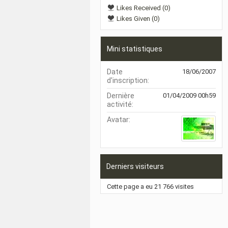
Likes Received (0)
Likes Given (0)
Mini statistiques
Date
18/06/2007
d'inscription
Dernière
01/04/2009
00h59
activité
Avatar
Derniers visiteurs
Cette page a eu
21 766
visites