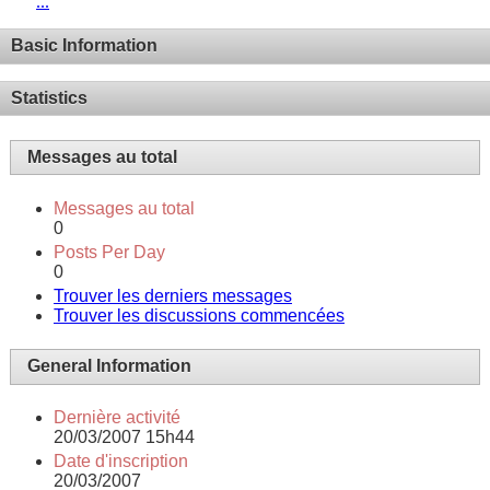
...
Basic Information
Statistics
Messages au total
Messages au total
0
Posts Per Day
0
Trouver les derniers messages
Trouver les discussions commencées
General Information
Dernière activité
20/03/2007
15h44
Date d'inscription
20/03/2007