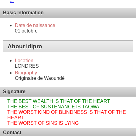
...
Basic Information
Date de naissance
01 octobre
About idipro
Location
LONDRES
Biography
Originaire de Waoundé
Signature
THE BEST WEALTH IS THAT OF THE HEART
THE BEST OF SUSTENANCE IS TAQWA
THE WORST KIND OF BLINDNESS IS THAT OF THE
HEART
THE WORST OF SINS IS LYING
Contact