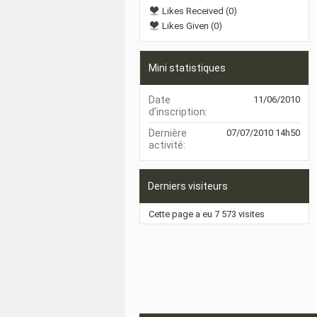
Likes Received (0)
Likes Given (0)
Mini statistiques
Date
11/06/2010
d'inscription
Dernière
07/07/2010
14h50
activité
Derniers visiteurs
Cette page a eu
7 573
visites