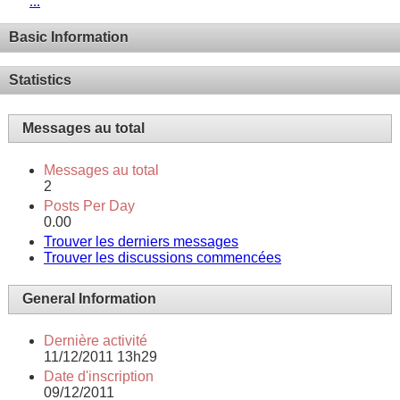
...
Basic Information
Statistics
Messages au total
Messages au total
2
Posts Per Day
0.00
Trouver les derniers messages
Trouver les discussions commencées
General Information
Dernière activité
11/12/2011
13h29
Date d'inscription
09/12/2011