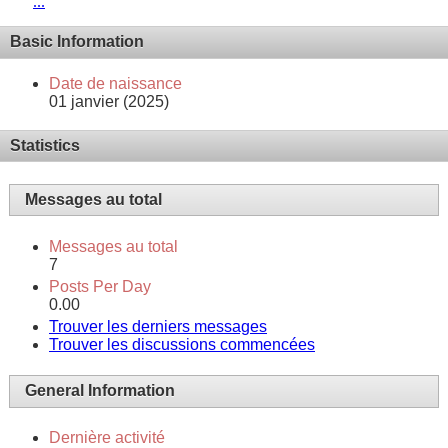
...
Basic Information
Date de naissance
01 janvier (2025)
Statistics
Messages au total
Messages au total
7
Posts Per Day
0.00
Trouver les derniers messages
Trouver les discussions commencées
General Information
Dernière activité