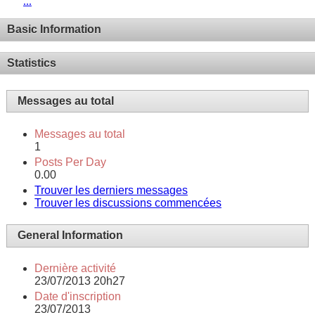
...
Basic Information
Statistics
Messages au total
Messages au total
1
Posts Per Day
0.00
Trouver les derniers messages
Trouver les discussions commencées
General Information
Dernière activité
23/07/2013
20h27
Date d'inscription
23/07/2013