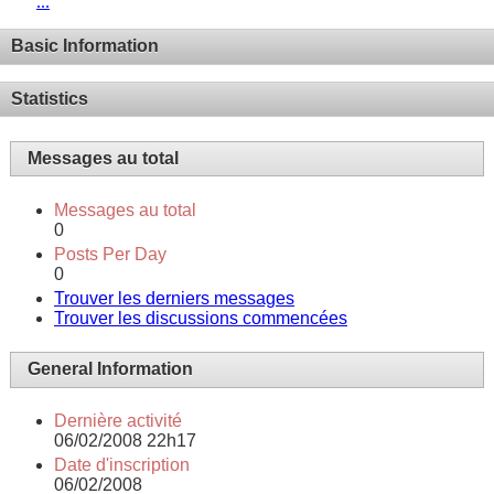
...
Basic Information
Statistics
Messages au total
Messages au total
0
Posts Per Day
0
Trouver les derniers messages
Trouver les discussions commencées
General Information
Dernière activité
06/02/2008
22h17
Date d'inscription
06/02/2008