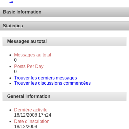
...
Basic Information
Statistics
Messages au total
Messages au total
0
Posts Per Day
0
Trouver les derniers messages
Trouver les discussions commencées
General Information
Dernière activité
18/12/2008
17h24
Date d'inscription
18/12/2008