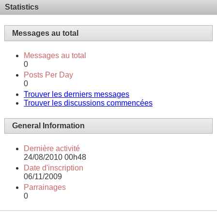
Statistics
Messages au total
Messages au total
0
Posts Per Day
0
Trouver les derniers messages
Trouver les discussions commencées
General Information
Dernière activité
24/08/2010
00h48
Date d'inscription
06/11/2009
Parrainages
0