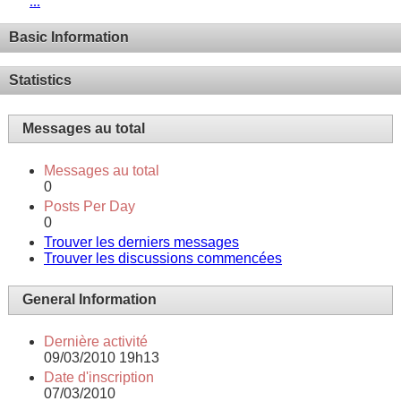
...
Basic Information
Statistics
Messages au total
Messages au total
0
Posts Per Day
0
Trouver les derniers messages
Trouver les discussions commencées
General Information
Dernière activité
09/03/2010
19h13
Date d'inscription
07/03/2010