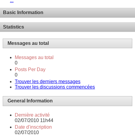
...
Basic Information
Statistics
Messages au total
Messages au total
0
Posts Per Day
0
Trouver les derniers messages
Trouver les discussions commencées
General Information
Dernière activité
02/07/2010
11h44
Date d'inscription
02/07/2010