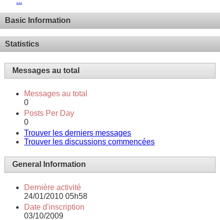
...
Basic Information
Statistics
Messages au total
Messages au total
0
Posts Per Day
0
Trouver les derniers messages
Trouver les discussions commencées
General Information
Dernière activité
24/01/2010
05h58
Date d'inscription
03/10/2009