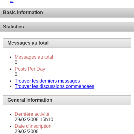
...
Basic Information
Statistics
Messages au total
Messages au total
0
Posts Per Day
0
Trouver les derniers messages
Trouver les discussions commencées
General Information
Dernière activité
29/02/2008
15h10
Date d'inscription
29/02/2008