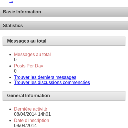
...
Basic Information
Statistics
Messages au total
Messages au total
0
Posts Per Day
0
Trouver les derniers messages
Trouver les discussions commencées
General Information
Dernière activité
08/04/2014
14h01
Date d'inscription
08/04/2014