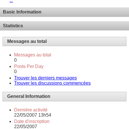
...
Basic Information
Statistics
Messages au total
Messages au total
0
Posts Per Day
0
Trouver les derniers messages
Trouver les discussions commencées
General Information
Dernière activité
22/05/2007
13h54
Date d'inscription
22/05/2007