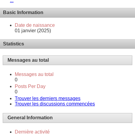
...
Basic Information
Date de naissance
01 janvier (2025)
Statistics
Messages au total
Messages au total
0
Posts Per Day
0
Trouver les derniers messages
Trouver les discussions commencées
General Information
Dernière activité