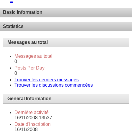
...
Basic Information
Statistics
Messages au total
Messages au total
0
Posts Per Day
0
Trouver les derniers messages
Trouver les discussions commencées
General Information
Dernière activité
16/11/2008
13h37
Date d'inscription
16/11/2008