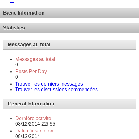
...
Basic Information
Statistics
Messages au total
Messages au total
0
Posts Per Day
0
Trouver les derniers messages
Trouver les discussions commencées
General Information
Dernière activité
08/12/2014
22h55
Date d'inscription
08/12/2014