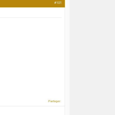
#101
Partager