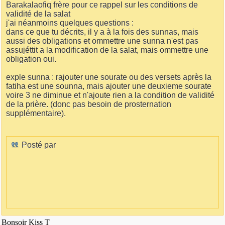
Barakalaofiq frère pour ce rappel sur les conditions de
validité de la salat
j'ai néanmoins quelques questions :
dans ce que tu décrits, il y a à la fois des sunnas, mais
aussi des obligations et ommettre une sunna n'est pas
assujéttit a la modification de la salat, mais ommettre une
obligation oui.
exple sunna : rajouter une sourate ou des versets après la
fatiha est une sounna, mais ajouter une deuxieme sourate
voire 3 ne diminue et n'ajoute rien a la condition de validité
de la prière. (donc pas besoin de prosternation
supplémentaire).
Posté par
Bonsoir Kiss T