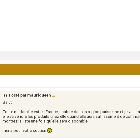
Posté par
mauriqueen
Salut
Toute ma famille est en France, j'habite dans la region parisienne et je vais 
elle va vendre les produits chez elle quand elle aura suffissement de comma
montrez la liste une fois qu'elle sera disponible.
merci pour votre soutien.