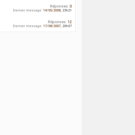
Réponses:
0
Dernier message:
14/05/2008,
23h21
Réponses:
12
Dernier message:
17/08/2007,
20h07