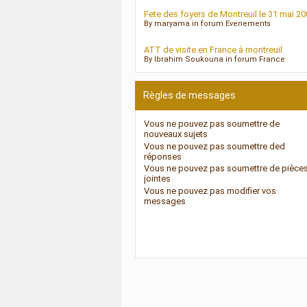
Fete des foyers de Montreuil le 31 mai 20
By maryama in forum Evenements
ATT de visite en France à montreuil
By Ibrahim Soukouna in forum France
Règles de messages
Vous
ne pouvez pas
soumettre de
nouveaux sujets
Vous
ne pouvez pas
soumettre ded
réponses
Vous
ne pouvez pas
soumettre de pièce
jointes
Vous
ne pouvez pas
modifier vos
messages