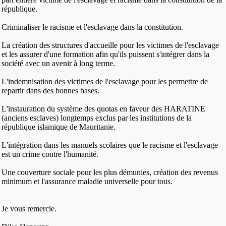
république.
Criminaliser le racisme et l'esclavage dans la constitution.
La création des structures d'accueille pour les victimes de l'esclavage
et les assurer d'une formation afin qu'ils puissent s'intégrer dans la
société avec un avenir à long terme.
L'indemnisation des victimes de l'esclavage pour les permettre de
repartir dans des bonnes bases.
L'instauration du système des quotas en faveur des HARATINE
(anciens esclaves) longtemps exclus par les institutions de la
république islamique de Mauritanie.
L'intégration dans les manuels scolaires que le racisme et l'esclavage
est un crime contre l'humanité.
Une couverture sociale pour les plus démunies, création des revenus
minimum et l'assurance maladie universelle pour tous.
Je vous remercie.