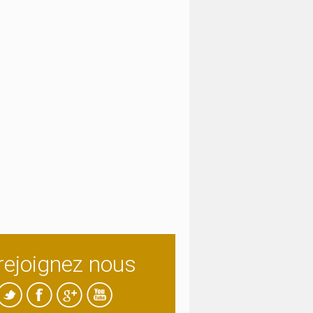
rejoignez nous