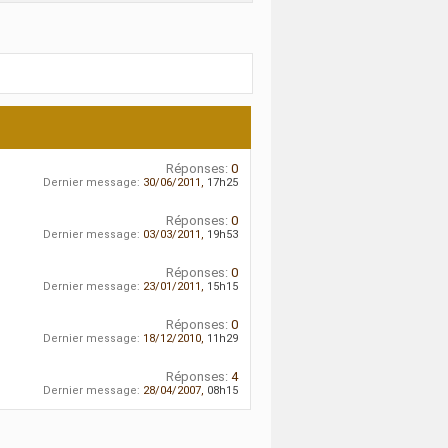
Réponses:
0
Dernier message:
30/06/2011,
17h25
Réponses:
0
Dernier message:
03/03/2011,
19h53
Réponses:
0
Dernier message:
23/01/2011,
15h15
Réponses:
0
Dernier message:
18/12/2010,
11h29
Réponses:
4
Dernier message:
28/04/2007,
08h15