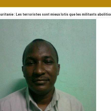
ritanie : Les terroristes sont mieux lotis que les militants aboliti