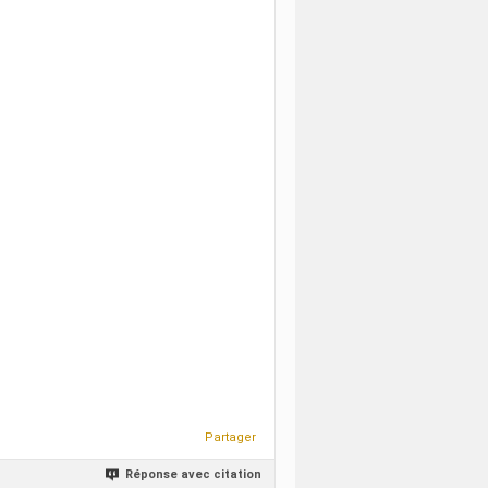
Partager
Réponse avec citation