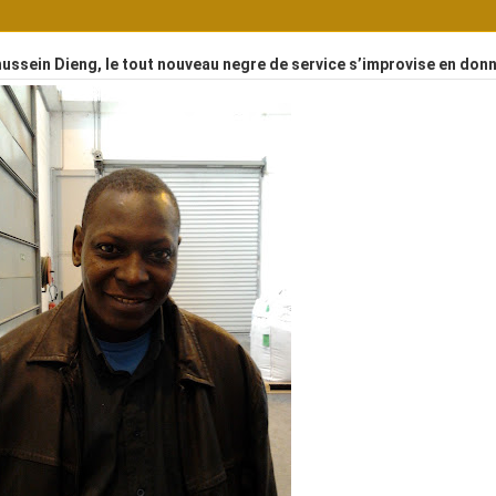
ussein Dieng, le tout nouveau negre de service s’improvise en don