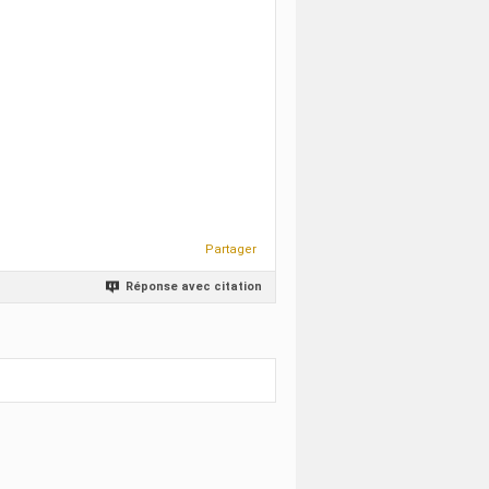
Partager
Réponse avec citation