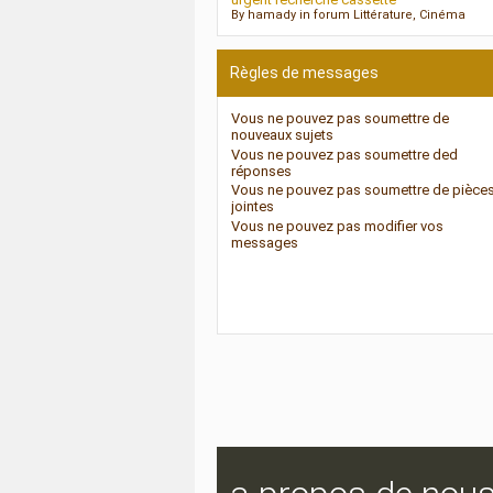
By hamady in forum Littérature, Cinéma
Règles de messages
Vous
ne pouvez pas
soumettre de
nouveaux sujets
Vous
ne pouvez pas
soumettre ded
réponses
Vous
ne pouvez pas
soumettre de pièce
jointes
Vous
ne pouvez pas
modifier vos
messages