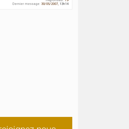
Dernier message:
30/05/2007,
13h14