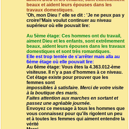
beaux et aident leurs épouses dans les
travaux domestiques.
'Oh, mon Dieu !' elle se dit : 'Je ne peux pas y
croire!'
Mais voulut continuer au niveau
supérieur où elle pouvait lire:
Au 5ème étage: Ces hommes ont du travail,
aiment Dieu et les enfants, sont extrêmement
beaux, aident leurs épouses dans les travaux
domestiques et sont très romantiques.
Elle est trop tentée de s'arrêter mais alla au
6ème étage où elle pouvait lire:
Au 6ème étage: Vous êtes la 4.363.012-ème
visiteuse. Il n'y a pas d'hommes à ce niveau.
Cet étage existe pour prouver que les
femmes sont
impossibles à satisfaire. Merci de votre visite
à la boutique des maris.
Faites attention aux marches en sortant et
passez une agréable journée.
Envoyez ce message à tous les hommes que
vous connaissez pour qu'ils rigolent un peu
et à toutes les femmes qui aiment entendre la
vérité