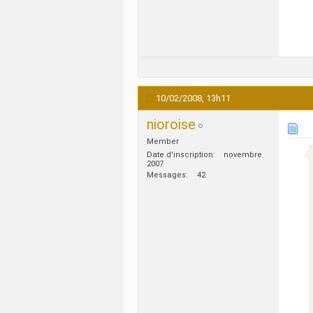
10/02/2008,
13h11
nioroise
Member
Date d'inscription
novembre
2007
Messages
42