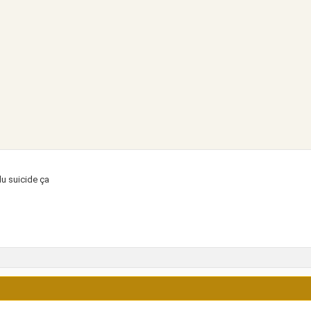
du suicide ça