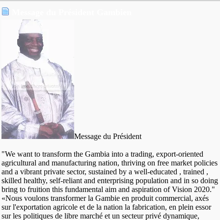
Message du Président Gambien
Message du Président
"We want to transform the Gambia into a trading, export-oriented
agricultural and manufacturing nation, thriving on free market policies
and a vibrant private sector, sustained by a well-educated , trained ,
skilled healthy, self-reliant and enterprising population and in so doing
bring to fruition this fundamental aim and aspiration of Vision 2020."
«Nous voulons transformer la Gambie en produit commercial, axés
sur l'exportation agricole et de la nation la fabrication, en plein essor
sur les politiques de libre marché et un secteur privé dynamique,