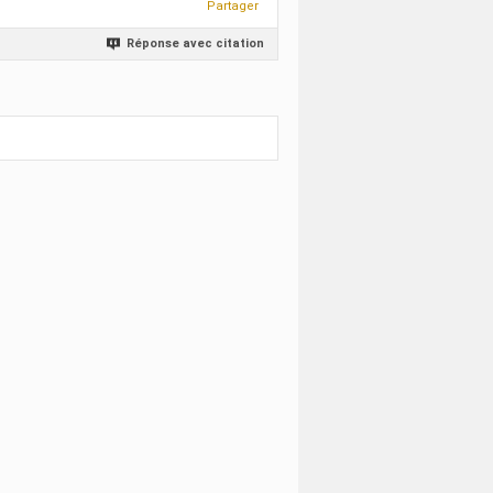
Partager
Réponse avec citation