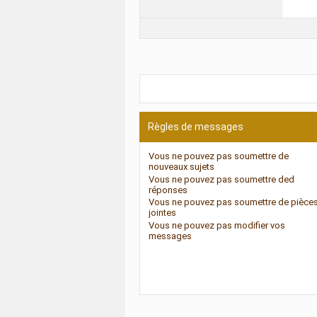
Règles de messages
Vous
ne pouvez pas
soumettre de
nouveaux sujets
Vous
ne pouvez pas
soumettre ded
réponses
Vous
ne pouvez pas
soumettre de pièce
jointes
Vous
ne pouvez pas
modifier vos
messages