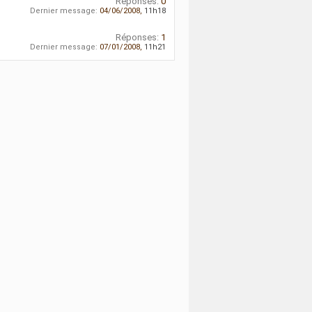
Réponses:
0
Dernier message:
04/06/2008,
11h18
Réponses:
1
Dernier message:
07/01/2008,
11h21